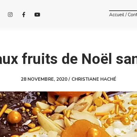
Accueil / Con
ux fruits de Noël sa
28 NOVEMBRE, 2020 / CHRISTIANE HACHÉ